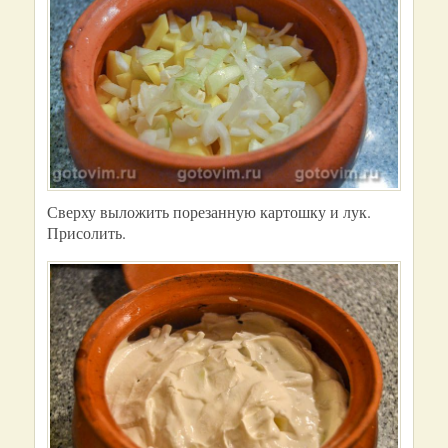
Сверху выложить порезанную картошку и лук.
Присолить.