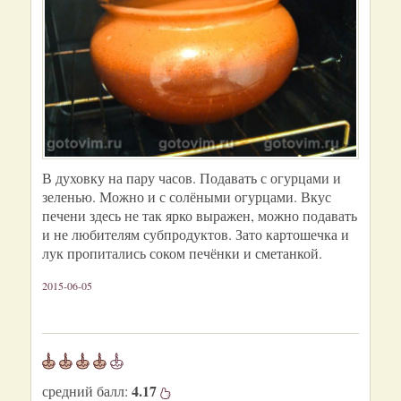
В духовку на пару часов. Подавать с огурцами и
зеленью. Можно и с солёными огурцами. Вкус
печени здесь не так ярко выражен, можно подавать
и не любителям субпродуктов. Зато картошечка и
лук пропитались соком печёнки и сметанкой.
2015-06-05
4.17
средний балл: