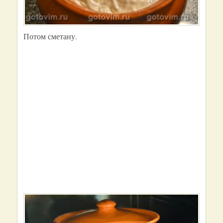
Потом сметану.