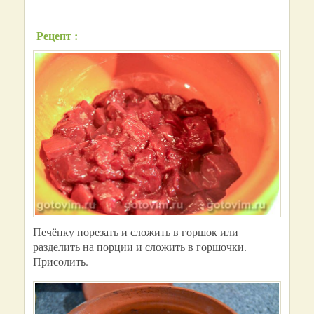
Рецепт :
Печёнку порезать и сложить в горшок или
разделить на порции и сложить в горшочки.
Присолить.