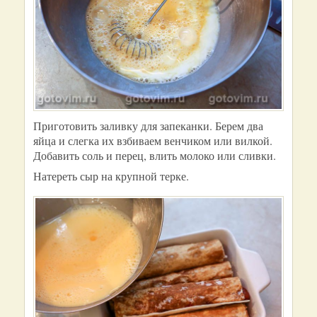
Приготовить заливку для запеканки. Берем два
яйца и слегка их взбиваем венчиком или вилкой.
Добавить соль и перец, влить молоко или сливки.
Натереть сыр на крупной терке.