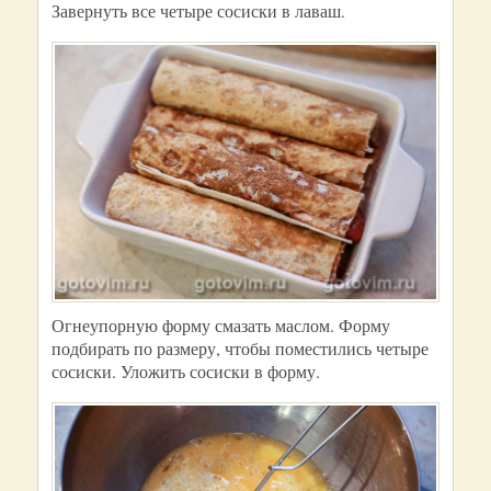
Завернуть все четыре сосиски в лаваш.
Огнеупорную форму смазать маслом. Форму
подбирать по размеру, чтобы поместились четыре
сосиски. Уложить сосиски в форму.