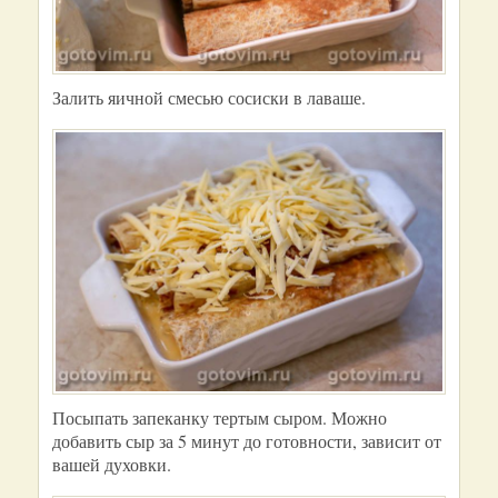
Залить яичной смесью сосиски в лаваше.
Посыпать запеканку тертым сыром. Можно
добавить сыр за 5 минут до готовности, зависит от
вашей духовки.