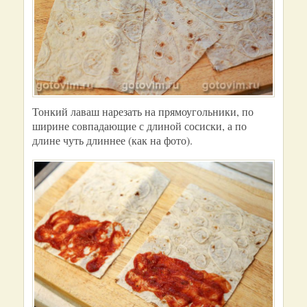
Тонкий лаваш нарезать на прямоугольники, по
ширине совпадающие с длиной сосиски, а по
длине чуть длиннее (как на фото).