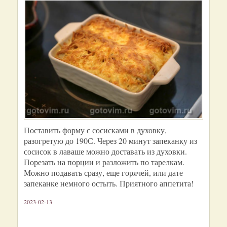
Поставить форму с сосисками в духовку,
разогретую до 190С. Через 20 минут запеканку из
сосисок в лаваше можно доставать из духовки.
Порезать на порции и разложить по тарелкам.
Можно подавать сразу, еще горячей, или дате
запеканке немного остыть. Приятного аппетита!
2023-02-13