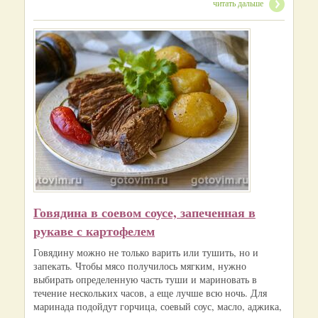
читать дальше
Говядина в соевом соусе, запеченная в
рукаве с картофелем
Говядину можно не только варить или тушить, но и
запекать. Чтобы мясо получилось мягким, нужно
выбирать определенную часть туши и мариновать в
течение нескольких часов, а еще лучше всю ночь. Для
маринада подойдут горчица, соевый соус, масло, аджика,