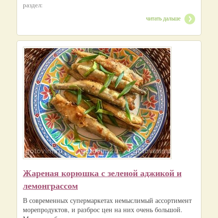
раздел:
читать дальше
Жареная корюшка с зеленой аджикой и
лемонграссом
В современных супермаркетах немыслимый ассортимент
морепродуктов, и разброс цен на них очень большой.