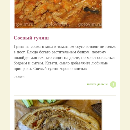
Соевый гуляш
Гуляш из соевого мяса в томатном соусе готовят не только
в пост. Блюдо богато растительным белком, поэтому
подойдет для тех, кто сидит на диете, но хочет оставаться
бодрым и сытым. Кстати, смело добавляйте любимые
приправы. Соевый гуляш хорошо впитыв
раздел:
читать дальше