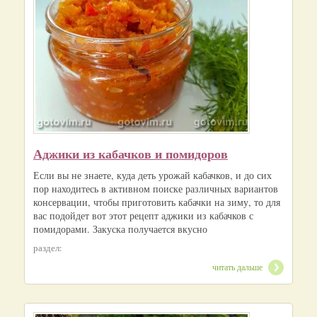
Аджики из кабачков и помидоров
Если вы не знаете, куда деть урожай кабачков, и до сих
пор находитесь в активном поиске различных вариантов
консервации, чтобы приготовить кабачки на зиму, то для
вас подойдет вот этот рецепт аджики из кабачков с
помидорами. Закуска получается вкусно
раздел:
читать дальше