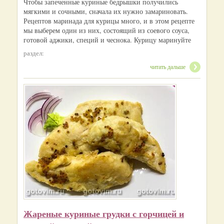
Чтобы запеченные куриные бедрышки получились
мягкими и сочными, сначала их нужно замариновать.
Рецептов маринада для курицы много, и в этом рецепте
мы выберем один из них, состоящий из соевого соуса,
готовой аджики, специй и чеснока. Курицу маринуйте
раздел:
читать дальше
Жареные куриные грудки с горчицей и