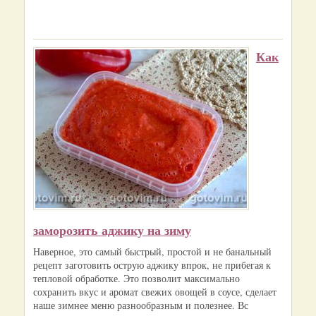
Как
заморозить аджику на зиму
Наверное, это самый быстрый, простой и не банальный
рецепт заготовить острую аджику впрок, не прибегая к
тепловой обработке. Это позволит максимально
сохранить вкус и аромат свежих овощей в соусе, сделает
наше зимнее меню разнообразным и полезнее. Вс