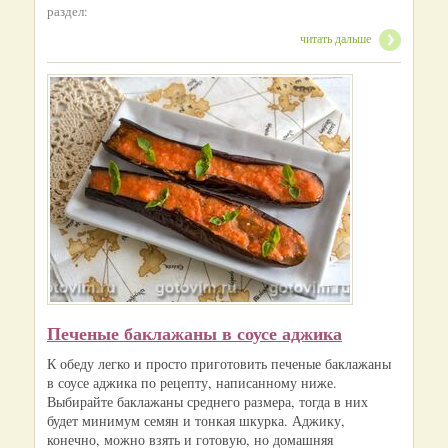
раздел:
читать дальше
Печеные баклажаны в соусе аджика
К обеду легко и просто приготовить печеные баклажаны
в соусе аджика по рецепту, написанному ниже.
Выбирайте баклажаны среднего размера, тогда в них
будет минимум семян и тонкая шкурка. Аджику,
конечно, можно взять и готовую, но домашняя