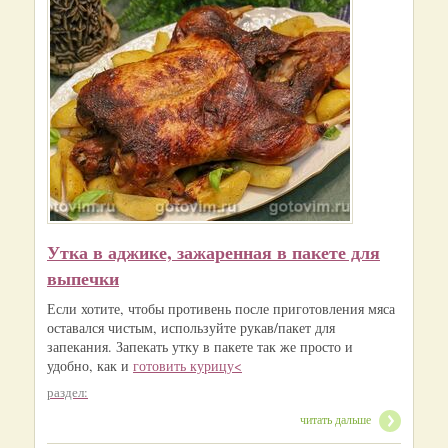
Утка в аджике, зажаренная в пакете для
выпечки
Если хотите, чтобы противень после приготовления мяса
оставался чистым, используйте рукав/пакет для
запекания. Запекать утку в пакете так же просто и
удобно, как и
готовить курицу<
раздел:
читать дальше