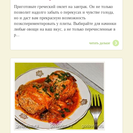
Приготовьте греческий омлет на завтрак. Он не только
позволит надолго забыть о перекусах и чувстве голода,
но и даст вам прекрасную возможность
поэкспериментировать у плиты. Выбирайте для начинки
любые овощи на ваш вкус, а не только перечисленные в
р...
читать дальше