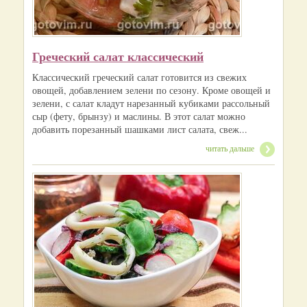
Греческий салат классический
Классический греческий салат готовится из свежих
овощей, добавлением зелени по сезону. Кроме овощей и
зелени, с салат кладут нарезанный кубиками рассольный
сыр (фету, брынзу) и маслины. В этот салат можно
добавить порезанный шашками лист салата, свеж...
читать дальше