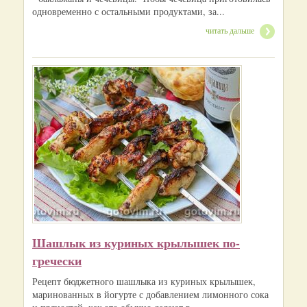
одновременно с остальными продуктами, за...
читать дальше
Шашлык из куриных крылышек по-
гречески
Рецепт бюджетного шашлыка из куриных крылышек,
маринованных в йогурте с добавлением лимонного сока