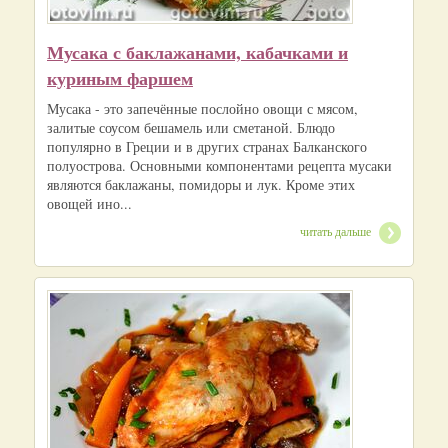
Мусака с баклажанами, кабачками и
куриным фаршем
Мусака - это запечённые послойно овощи с мясом,
залитые соусом бешамель или сметаной. Блюдо
популярно в Греции и в других странах Балканского
полуострова. Основными компонентами рецепта мусаки
являются баклажаны, помидоры и лук. Кроме этих
овощей ино...
читать дальше