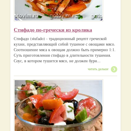
Стифадо по-гречески из кролика
Стифадо (stufado) - традиционный рецепт греческой
кухни, представляющий собой тушеное с овощами мясо.
Соотношение мяса к овощам должно быть примерно 1:1.
Суть приготовления стифадо в длительности тушения.
Соус, в котором тушится мясо, не должен бурн...
читать дальше