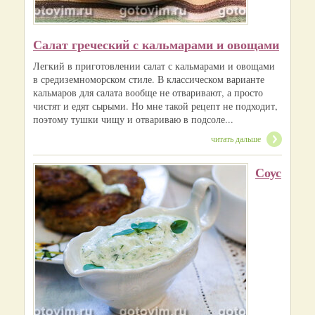
Салат греческий с кальмарами и овощами
Легкий в приготовлении салат с кальмарами и овощами
в средиземноморском стиле. В классическом варианте
кальмаров для салата вообще не отваривают, а просто
чистят и едят сырыми. Но мне такой рецепт не подходит,
поэтому тушки чищу и отвариваю в подсоле...
читать дальше
Соус