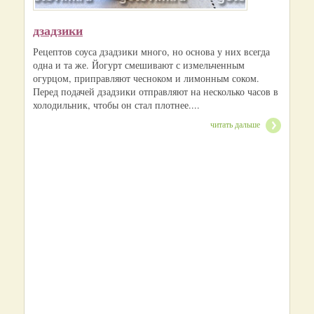
дзадзики
Рецептов соуса дзадзики много, но основа у них всегда
одна и та же. Йогурт смешивают с измельченным
огурцом, приправляют чесноком и лимонным соком.
Перед подачей дзадзики отправляют на несколько часов в
холодильник, чтобы он стал плотнее....
читать дальше