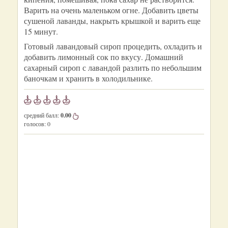
Варить на очень маленьком огне. Добавить цветы
сушеной лаванды, накрыть крышкой и варить еще
15 минут.
Готовый лавандовый сироп процедить, охладить и
добавить лимонный сок по вкусу. Домашний
сахарный сироп с лавандой разлить по небольшим
баночкам и хранить в холодильнике.
средний балл:
0.00
голосов:
0