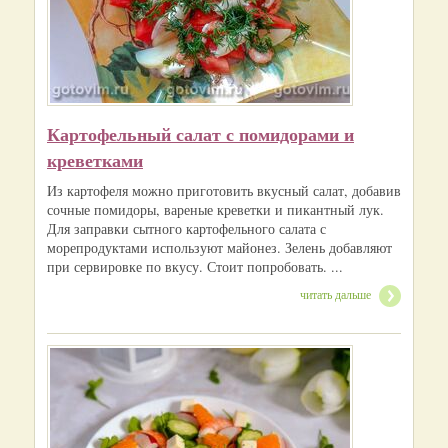
Картофельный салат с помидорами и
креветками
Из картофеля можно приготовить вкусный салат, добавив
сочные помидоры, вареные креветки и пикантный лук.
Для заправки сытного картофельного салата с
морепродуктами используют майонез. Зелень добавляют
при сервировке по вкусу. Стоит попробовать. ...
читать дальше