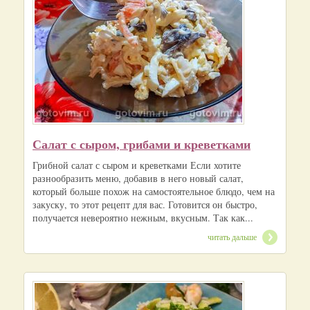
Салат с сыром, грибами и креветками
Грибной салат с сыром и креветками Если хотите
разнообразить меню, добавив в него новый салат,
который больше похож на самостоятельное блюдо, чем на
закуску, то этот рецепт для вас. Готовится он быстро,
получается невероятно нежным, вкусным. Так как...
читать дальше