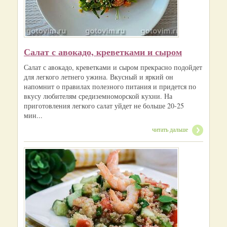
Салат с авокадо, креветками и сыром
Салат с авокадо, креветками и сыром прекрасно подойдет
для легкого летнего ужина. Вкусный и яркий он
напомнит о правилах полезного питания и придется по
вкусу любителям средиземноморской кухни. На
приготовления легкого салат уйдет не больше 20-25
мин...
читать дальше