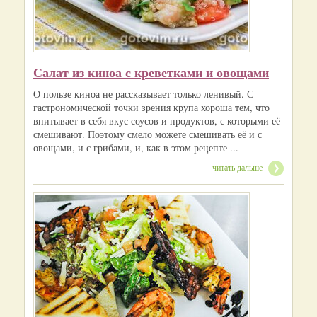
Салат из киноа с креветками и овощами
О пользе киноа не рассказывает только ленивый. С
гастрономической точки зрения крупа хороша тем, что
впитывает в себя вкус соусов и продуктов, с которыми её
смешивают. Поэтому смело можете смешивать её и с
овощами, и с грибами, и, как в этом рецепте ...
читать дальше