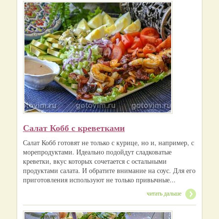
Салат Кобб с креветками
Салат Кобб готовят не только с курице, но и, например, с
морепродуктами. Идеально подойдут сладковатые
креветки, вкус которых сочетается с остальными
продуктами салата. И обратите внимание на соус. Для его
приготовления используют не только привычные...
читать дальше