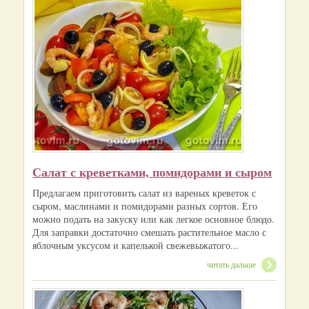
Салат с креветками, помидорами и сыром
Предлагаем приготовить салат из вареных креветок с
сыром, маслинами и помидорами разных сортов. Его
можно подать на закуску или как легкое основное блюдо.
Для заправки достаточно смешать растительное масло с
яблочным уксусом и капелькой свежевыжатого...
читать дальше