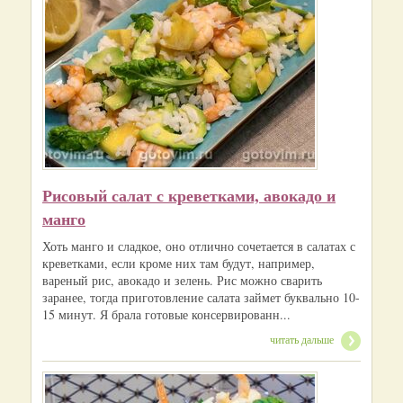
Рисовый салат с креветками, авокадо и
манго
Хоть манго и сладкое, оно отлично сочетается в салатах с
креветками, если кроме них там будут, например,
вареный рис, авокадо и зелень. Рис можно сварить
заранее, тогда приготовление салата займет буквально 10-
15 минут. Я брала готовые консервированн...
читать дальше