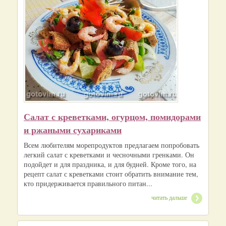
Салат с креветками, огурцом, помидорами
и ржаными сухариками
Всем любителям морепродуктов предлагаем попробовать
легкий салат с креветками и чесночными гренками. Он
подойдет и для праздника, и для будней. Кроме того, на
рецепт салат с креветками стоит обратить внимание тем,
кто придерживается правильного питан...
читать дальше