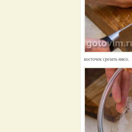
косточек срезать мясо.