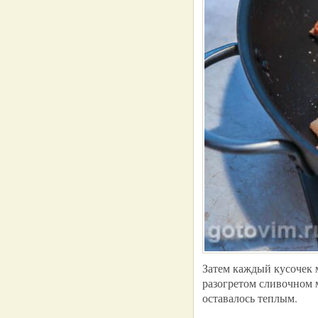
Затем каждый кусочек 
разогретом сливочном 
оставалось теплым.