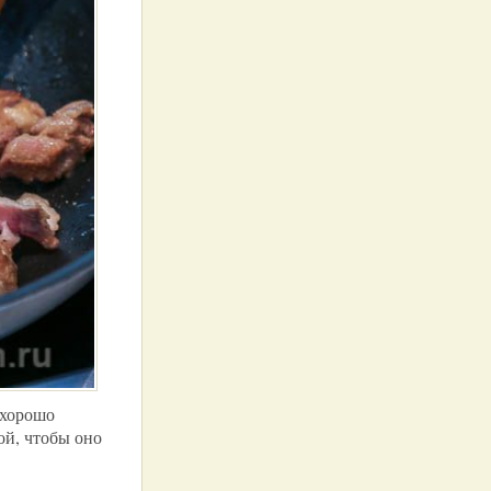
 хорошо
ой, чтобы оно