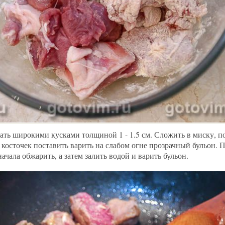
ать широкими кусками толщиной 1 - 1.5 см. Сложить в миску, п
 косточек поставить варить на слабом огне прозрачный бульон. 
ачала обжарить, а затем залить водой и варить бульон.