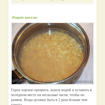
Рецепт киселя:
Горох хорошо промыть, залить водой и оставить в
холодном месте на несколько часов, чтобы он
размок. Воды должно быть в 2 раза больше чем
гороха.