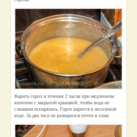
Варить горох в течение 2 часов при медленном
кипении с закрытой крышкой, чтобы вода не
слишком испарялась. Горох варится в несоленой
воде. За два часа он разварился почти в хлам.