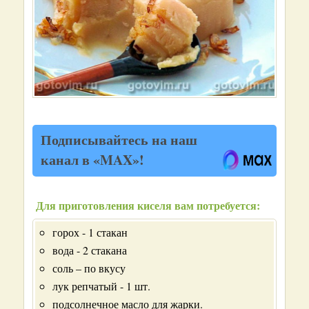
Подписывайтесь на наш
канал в «MAX»!
Для приготовления киселя вам потребуется:
горох - 1 стакан
вода - 2 стакана
соль – по вкусу
лук репчатый - 1 шт.
подсолнечное масло для жарки.