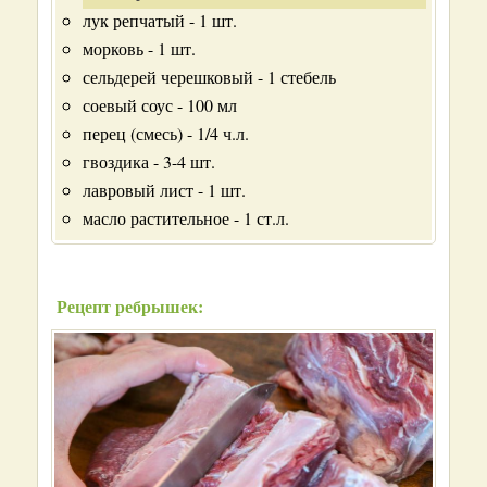
лук репчатый - 1 шт.
морковь - 1 шт.
сельдерей черешковый - 1 стебель
соевый соус - 100 мл
перец (смесь) - 1/4 ч.л.
гвоздика - 3-4 шт.
лавровый лист - 1 шт.
масло растительное - 1 ст.л.
Рецепт ребрышек: