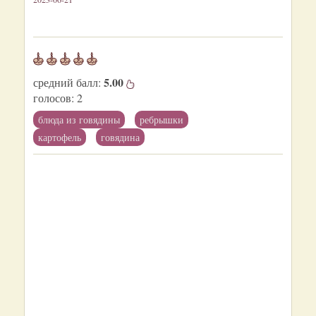
5.00
средний балл:
голосов:
2
блюда из говядины
ребрышки
картофель
говядина