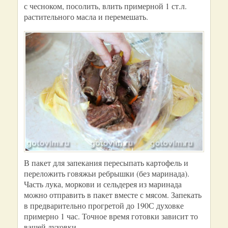
с чесноком, посолить, влить примерной 1 ст.л.
растительного масла и перемешать.
В пакет для запекания пересыпать картофель и
переложить говяжьи ребрышки (без маринада).
Часть лука, моркови и сельдерея из маринада
можно отправить в пакет вместе с мясом. Запекать
в предварительно прогретой до 190С духовке
примерно 1 час. Точное время готовки зависит то
вашей духовки.