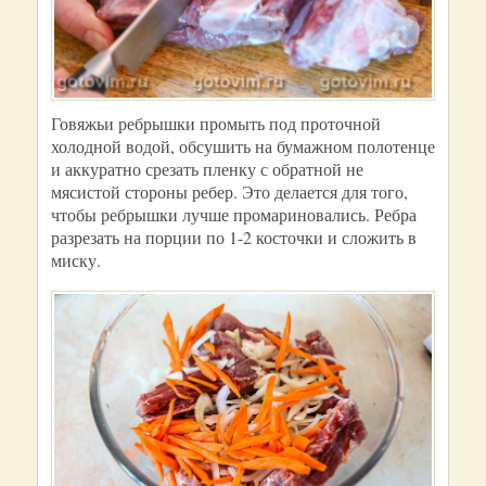
Говяжьи ребрышки промыть под проточной
холодной водой, обсушить на бумажном полотенце
и аккуратно срезать пленку с обратной не
мясистой стороны ребер. Это делается для того,
чтобы ребрышки лучше промариновались. Ребра
разрезать на порции по 1-2 косточки и сложить в
миску.