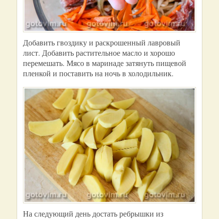
Добавить гвоздику и раскрошенный лавровый
лист. Добавить растительное масло и хорошо
перемешать. Мясо в маринаде затянуть пищевой
пленкой и поставить на ночь в холодильник.
На следующий день достать ребрышки из