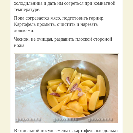
холодильника и дать им согреться при комнатной
температуре.
Пока согревается мясо, подготовить гарнир.
Картофель промыть, очистить и нарезать
дольками.
Чеснок, не очищая, раздавить плоской стороной
ножа.
В отдельной посуде смешать картофельные дольки