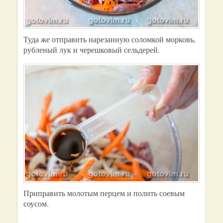
Туда же отправить нарезанную соломкой морковь,
рубленый лук и черешковый сельдерей.
Приправить молотым перцем и полить соевым
соусом.