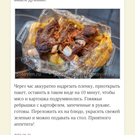
Через час аккуратно надрезать пленку, приоткрыть
пакет, оставить в таком виде на 10 минут, чтобы
мясо и картошка подрумянились. Говяжьи
ребрышки с картофелем, запеченные в рукаве,
готовы. Переложить их на блюдо, украсить свежей
зеленью и можно подавать на стол. Приятного
аппетита!
2023-06-21