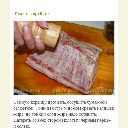
Рецепт корейки:
Свиную корейку промыть, обсушить бумажной
салфеткой. Тонким острым ножом срезать излишек
жира, но тонкий слой жира надо оставить.
Натереть со всех сторон молотым черным перцем
и солью.