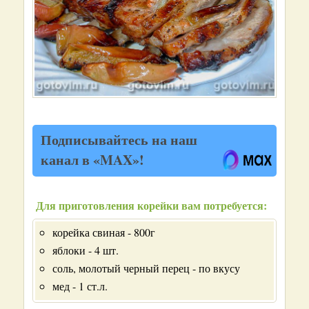
Подписывайтесь на наш
канал в «MAX»!
Для приготовления корейки вам потребуется:
корейка свиная - 800г
яблоки - 4 шт.
соль, молотый черный перец - по вкусу
мед - 1 ст.л.