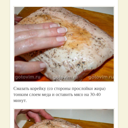
Смазать корейку (со стороны прослойки жира)
тонким слоем меда и оставить мясо на 30-40
минут.