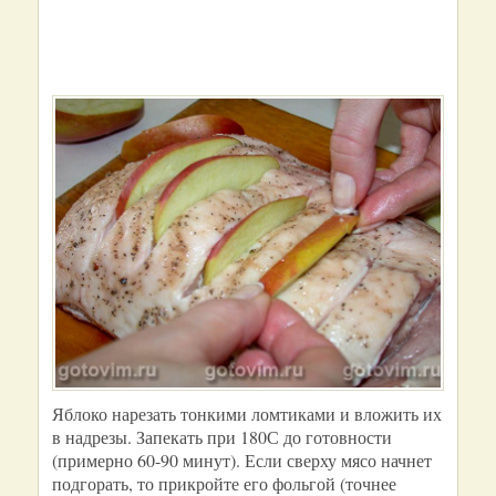
Яблоко нарезать тонкими ломтиками и вложить их
в надрезы. Запекать при 180С до готовности
(примерно 60-90 минут). Если сверху мясо начнет
подгорать, то прикройте его фольгой (точнее