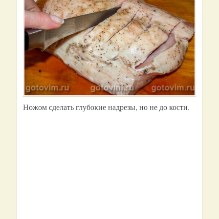
Ножом сделать глубокие надрезы, но не до кости.