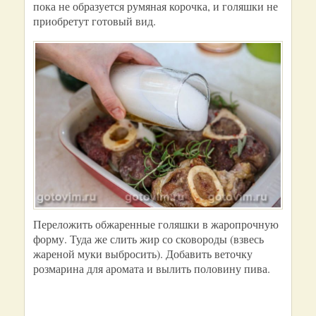
пока не образуется румяная корочка, и голяшки не
приобретут готовый вид.
Переложить обжаренные голяшки в жаропрочную
форму. Туда же слить жир со сковороды (взвесь
жареной муки выбросить). Добавить веточку
розмарина для аромата и вылить половину пива.