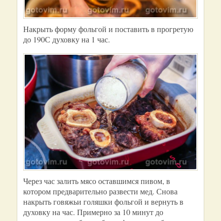
Накрыть форму фольгой и поставить в прогретую
до 190С духовку на 1 час.
Через час залить мясо оставшимся пивом, в
котором предварительно развести мед. Снова
накрыть говяжьи голяшки фольгой и вернуть в
духовку на час. Примерно за 10 минут до