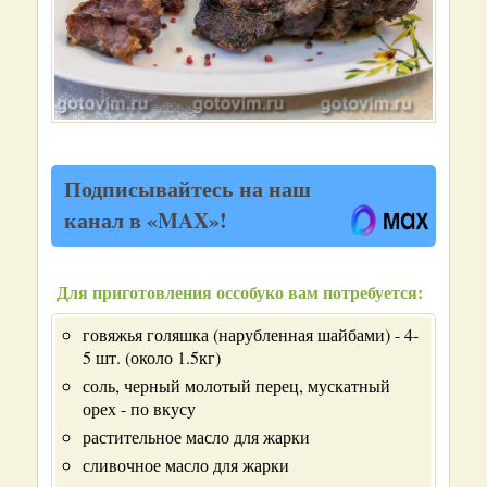
Подписывайтесь на наш
канал в «MAX»!
Для приготовления оссобуко вам потребуется:
говяжья голяшка (нарубленная шайбами) - 4-
5 шт. (около 1.5кг)
соль, черный молотый перец, мускатный
орех - по вкусу
растительное масло для жарки
сливочное масло для жарки