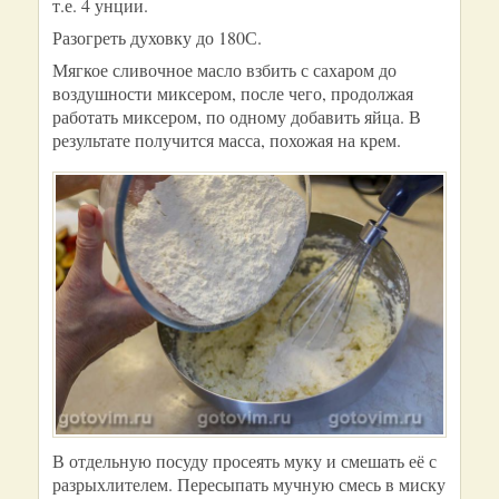
т.е. 4 унции.
Разогреть духовку до 180С.
Мягкое сливочное масло взбить с сахаром до
воздушности миксером, после чего, продолжая
работать миксером, по одному добавить яйца. В
результате получится масса, похожая на крем.
В отдельную посуду просеять муку и смешать её с
разрыхлителем. Пересыпать мучную смесь в миску