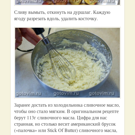
Сливу вымыть, откинуть на дуршлаг. Каждую
ягоду разрезать вдоль, удалить косточку.
Заранее достать из холодильника сливочное масло,
чтобы оно стало мягким. В оригинальном рецепте
берут 113г сливочного масла. Цифра для нас
странная, но столько весит американский брусок
(«палочка» или Stick Of Butter) сливочного масла,