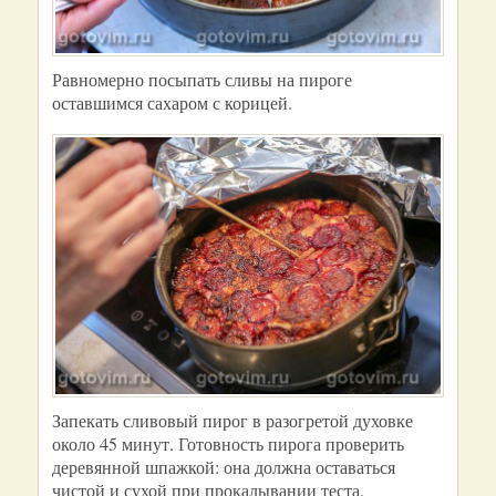
Равномерно посыпать сливы на пироге
оставшимся сахаром с корицей.
Запекать сливовый пирог в разогретой духовке
около 45 минут. Готовность пирога проверить
деревянной шпажкой: она должна оставаться
чистой и сухой при прокалывании теста.