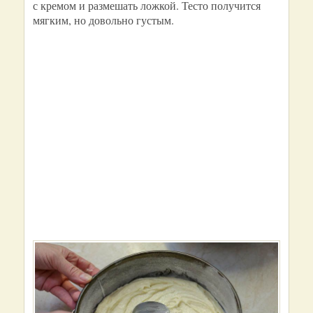
с кремом и размешать ложкой. Тесто получится
мягким, но довольно густым.