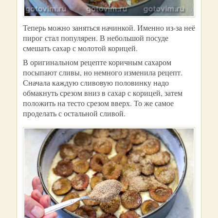
Теперь можно заняться начинкой. Именно из-за неё
пирог стал популярен. В небольшой посуде
смешать сахар с молотой корицей.
В оригинальном рецепте коричным сахаром
посыпают сливы, но немного изменила рецепт.
Сначала каждую сливовую половинку надо
обмакнуть срезом вниз в сахар с корицей, затем
положить на тесто срезом вверх. То же самое
проделать с остальной сливой.