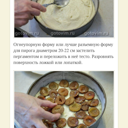
Огнеупорную форму или лучше разъемную форму
для пирога диаметром 20-22 см застелить
пергаментом и переложить в неё тесто. Разровнять
поверхность ложкой или лопаткой.