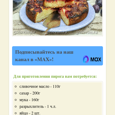
Подписывайтесь на наш
канал в «MAX»!
Для приготовления пирога вам потребуется:
сливочное масло - 110г
сахар - 200г
мука - 160г
разрыхлитель - 1 ч.л.
яйцо - 2 шт.