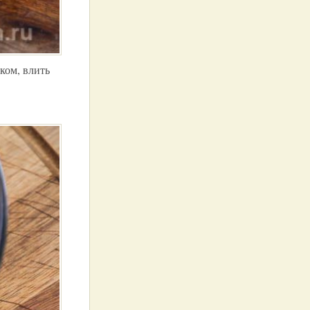
ком, влить