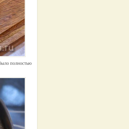
 было полностью