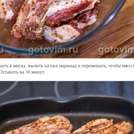
ть в миску, вылить на них маринад и перемешать, чтобы мясо
Оставить на 30 минут.