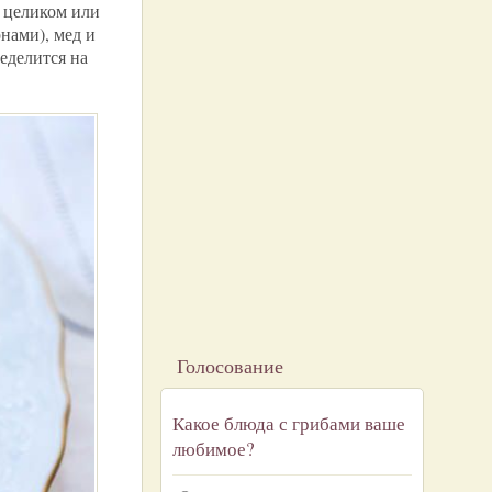
 целиком или
нами), мед и
еделится на
Голосование
Какое блюда с грибами ваше
любимое?