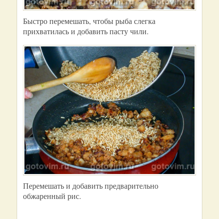
Быстро перемешать, чтобы рыба слегка
прихватилась и добавить пасту чили.
Перемешать и добавить предварительно
обжаренный рис.