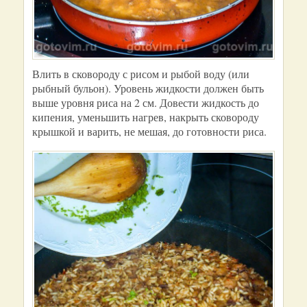
Влить в сковороду с рисом и рыбой воду (или
рыбный бульон). Уровень жидкости должен быть
выше уровня риса на 2 см. Довести жидкость до
кипения, уменьшить нагрев, накрыть сковороду
крышкой и варить, не мешая, до готовности риса.