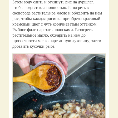
Затем воду слить и откинуть рис на дуршлаг,
чтобы вода стекла полностью. Разогреть в
сковороде растительное масло и обжарить на нем
рис, чтобы каждая рисинка приобрела красивый
кремовый цвет с чуть коричневатым оттенком.
Рыбное филе нарезать полосками. Разогреть
растительное масло, обжарить на нем до
прозрачности мелко нарезанную луковицу, затем
добавить кусочки рыба.