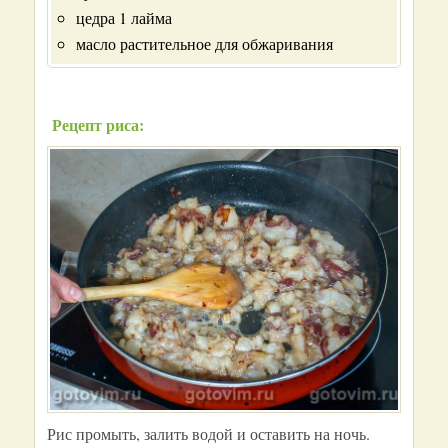
цедра 1 лайма
масло растительное для обжаривания
Рецепт риса:
Рис промыть, залить водой и оставить на ночь.