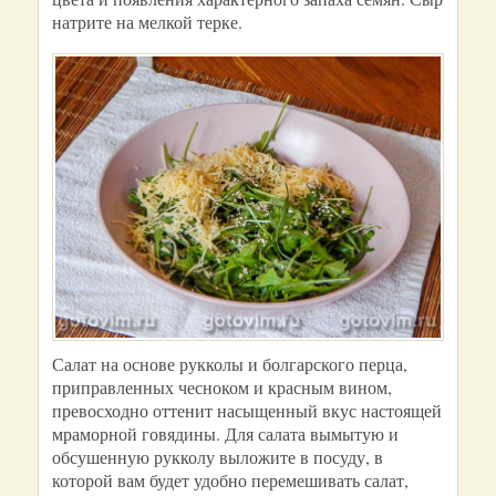
натрите на мелкой терке.
Салат на основе рукколы и болгарского перца,
приправленных чесноком и красным вином,
превосходно оттенит насыщенный вкус настоящей
мраморной говядины. Для салата вымытую и
обсушенную рукколу выложите в посуду, в
которой вам будет удобно перемешивать салат,