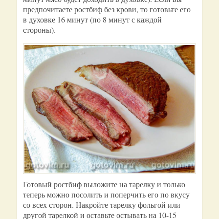
предпочитаете ростбиф без крови, то готовьте его
в духовке 16 минут (по 8 минут с каждой
стороны).
Готовый ростбиф выложите на тарелку и только
теперь можно посолить и поперчить его по вкусу
со всех сторон. Накройте тарелку фольгой или
другой тарелкой и оставьте остывать на 10-15