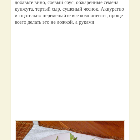
добавьте вино, соевый соус, обжаренные семена
кунжута, тертый сыр, сушеный чеснок. Аккуратно
и тщательно перемешайте все компоненты, проще
всего делать это не ложкой, а руками.