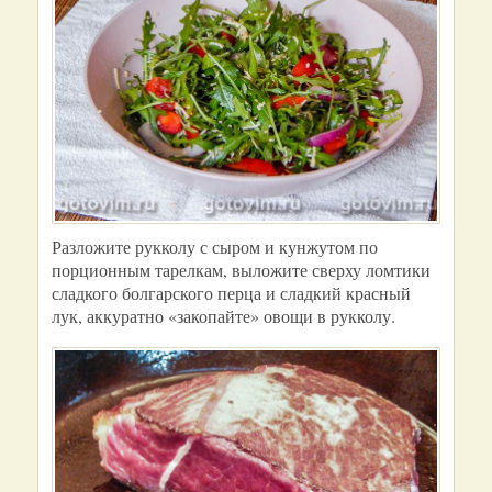
Разложите рукколу с сыром и кунжутом по
порционным тарелкам, выложите сверху ломтики
сладкого болгарского перца и сладкий красный
лук, аккуратно «закопайте» овощи в рукколу.