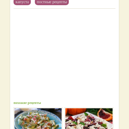
капуста
постные рецепты
похожие рецепты