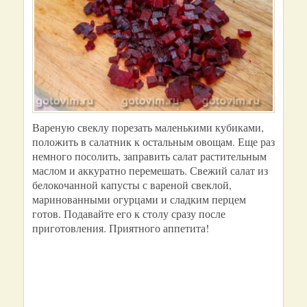
Вареную свеклу порезать маленькими кубиками,
положить в салатник к остальным овощам. Еще раз
немного посолить, заправить салат растительным
маслом и аккуратно перемешать. Свежий салат из
белокочанной капусты с вареной свеклой,
маринованными огурцами и сладким перцем
готов. Подавайте его к столу сразу после
приготовления. Приятного аппетита!