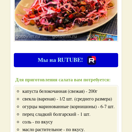
Мы на RUTUBE!
Для приготовления салата вам потребуется:
капуста белокочанная (свежая) - 200г
свекла (вареная) - 1/2 шт. (среднего размера)
огурцы маринованные (корнишоны) - 6-7 шт.
перец сладкий болгарский - 1 шт.
соль - по вкусу
масло растительное - по вкусу.