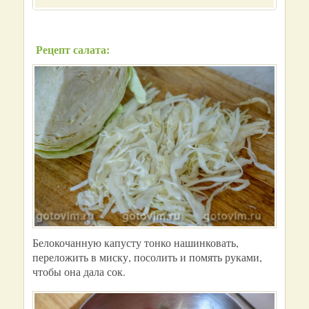
Рецепт салата:
Белокочанную капусту тонко нашинковать,
переложить в миску, посолить и помять руками,
чтобы она дала сок.