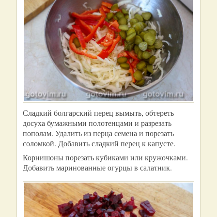
Сладкий болгарский перец вымыть, обтереть
досуха бумажными полотенцами и разрезать
пополам. Удалить из перца семена и порезать
соломкой. Добавить сладкий перец к капусте.
Корнишоны порезать кубиками или кружочками.
Добавить маринованные огурцы в салатник.