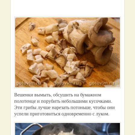
Вешенки вымыть, обсушить на бумажном
полотенце и порубить небольшими кусочками.
Эти грибы лучше нарезать потоньше, чтобы они
успели приготовиться одновременно с луком.