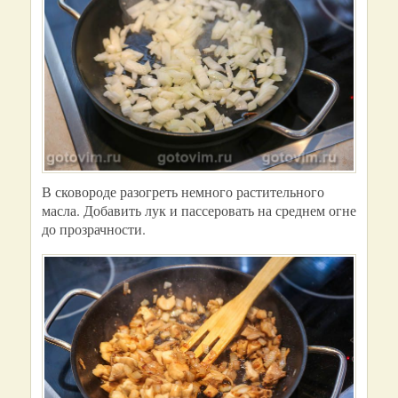
В сковороде разогреть немного растительного
масла. Добавить лук и пассеровать на среднем огне
до прозрачности.