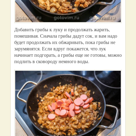
Добавить грибы к луку и продолжать жарить,
помешивая. Сначала грибы дадут сок, и вам надо
будет продолжать их обжаривать, пока грибы не
зарумянятся. Если вдруг покажется, что лук
начинает подгорать, а грибы еще не готовы, можно
подлить в сковороду немного воды.