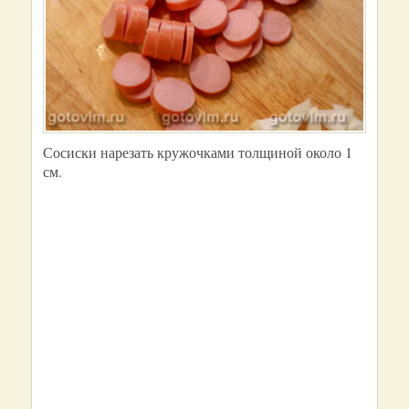
Сосиски нарезать кружочками толщиной около 1
см.