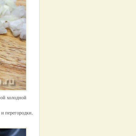
ной холодной
 и перегородки,