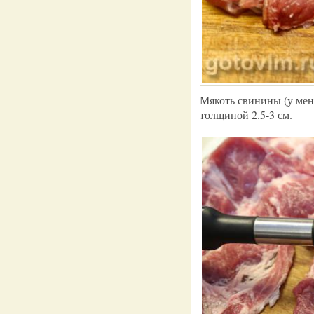
Мякоть свинины (у меня
толщиной 2.5-3 см.