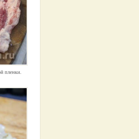
й пленки.