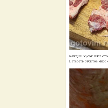
Каждый кусок мяса отб
Натереть отбитое мясо