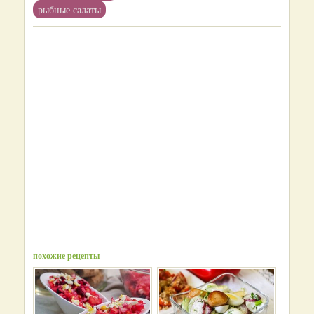
рыбные салаты
похожие рецепты