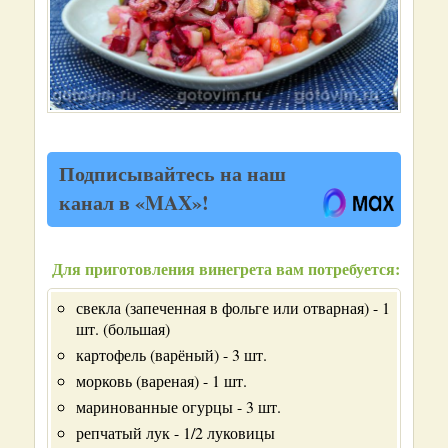
Подписывайтесь на наш
канал в «MAX»!
Для приготовления винегрета вам потребуется:
свекла (запеченная в фольге или отварная) - 1
шт. (большая)
картофель (варёный) - 3 шт.
морковь (вареная) - 1 шт.
маринованные огурцы - 3 шт.
репчатый лук - 1/2 луковицы