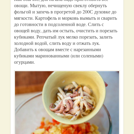
овощи. Мытую, нечищеную свеклу обернуть
фольгой и запечь в прогретой до 200С духовке до
мягкости. Картофель и морковь вымыть и сварить
до готовности в подсоленной воде. Слить с
овощей воду, дать им остыть, очистить и порезать
кубиками. Репчатый лук мелко порезать, залить
холодной водой, слить воду и отжать лук.
Добавить к овощам вместе с нарезанными
кубиками маринованными (или солеными)
огурцами.