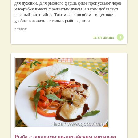
для духовки. Для рыбного фарша филе пропускают через
мясорубку вместе с репчатым луком, а затем добавляют
вареный рис и яйцо. Таким же способом - в духовке -
удобно готовить не только рыбные, но и
раздел:
читать дальше
Рыба с овощами по-китайским мотивам