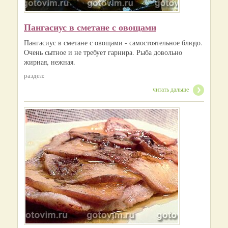
Пангасиус в сметане с овощами
Пангасиус в сметане с овощами - самостоятельное блюдо.
Очень сытное и не требует гарнира. Рыба довольно
жирная, нежная.
раздел:
читать дальше