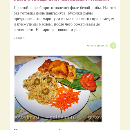
Простой способ приготовления филе белой рыбы. На этот
раз готовим филе пангасиуса. Кусочки рыбы
предварительно маринуем в смеси соевого соуса с медом
и кунжутным маслом, после чего обжариваем до
готовности. На гарнир – овощи и рис.
раздел:
читать дальше