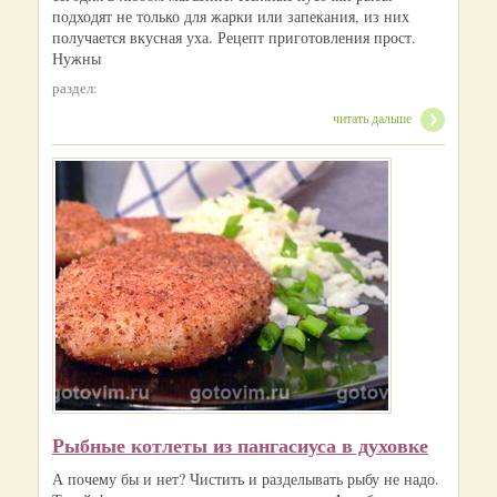
подходят не только для жарки или запекания, из них
получается вкусная уха. Рецепт приготовления прост.
Нужны
раздел:
читать дальше
Рыбные котлеты из пангасиуса в духовке
А почему бы и нет? Чистить и разделывать рыбу не надо.