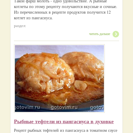
Такой фарш молоть - одно удовольствие. А рыбные
котлеты по этому рецепту получаются вкусные и сочные.
Из перечисленных в рецепте продуктов получится 12
котлет из пангасиуса.
раздел:
читать дальше
Рыбные тефтели из пангасиуса в духовке
Рецепт рыбных тефтелей из пангасиуса в томатном соусе