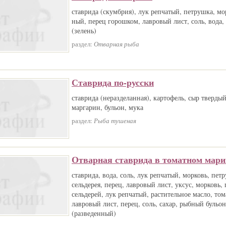
ставрида (скумбрия), лук репчатый, петрушка, мо
ный, перец горошком, лавровый лист, соль, вода,
(зелень)
раздел:
Отварная рыба
Ставрида по-русски
ставрида (неразделанная), картофель, сыр твердый
маргарин, бульон, мука
раздел:
Рыба тушеная
Отварная ставрида в томатном мари
ставрида, вода, соль, лук репчатый, морковь, пет
сельдерея, перец, лавровый лист, уксус, морковь,
сельдерей, лук репчатый, растительное масло, том
лавровый лист, перец, соль, сахар, рыбный бульон
(разведенный)