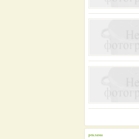
реклама