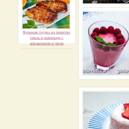
Куриная грудка на решетке
гриль в маринаде с
апельсином и чили