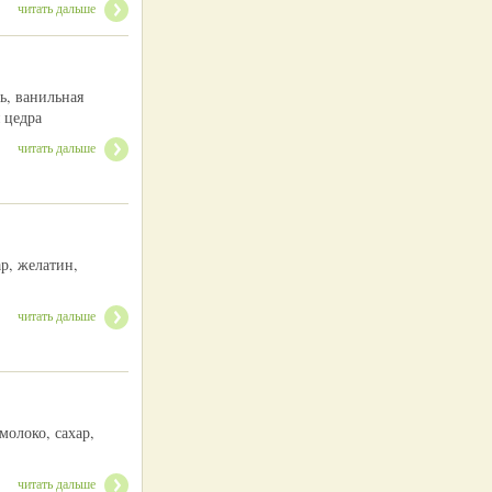
читать дальше
ь, ванильная
 цедра
читать дальше
р, желатин,
читать дальше
молоко, сахар,
читать дальше