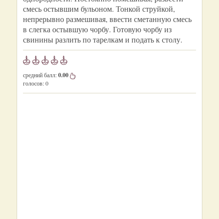
смесь остывшим бульоном. Тонкой струйкой,
непрерывно размешивая, ввести сметанную смесь
в слегка остывшую чорбу. Готовую чорбу из
свинины разлить по тарелкам и подать к столу.
средний балл:
0.00
голосов:
0