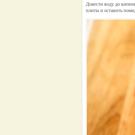
Довести воду до кипен
плиты и оставить поми