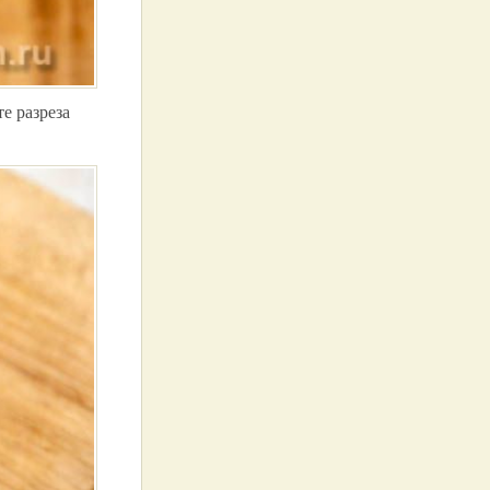
е разреза