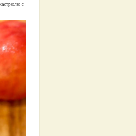
 кастрюлю с