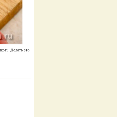
коть. Делать это