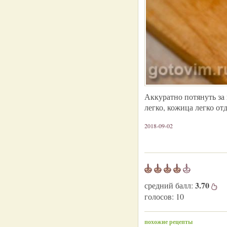
Аккуратно потянуть за 
легко, кожица легко отд
2018-09-02
3.70
средний балл:
голосов:
10
похожие рецепты