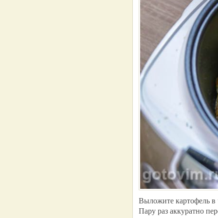
Выложите картофель в 
Пару раз аккуратно пе