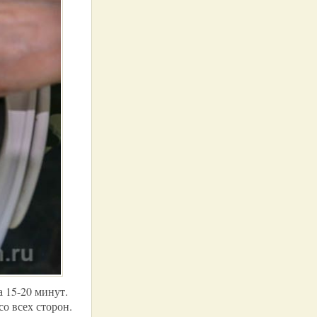
 15-20 минут.
о всех сторон.