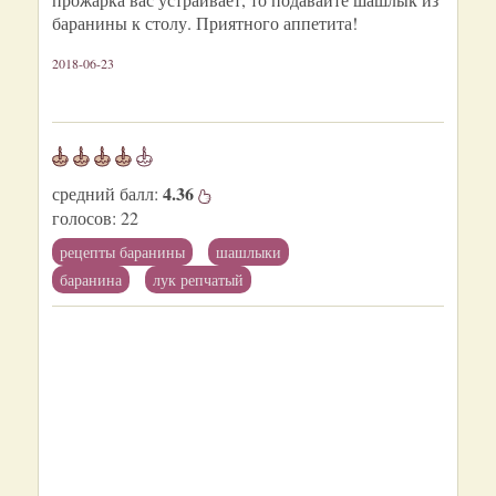
баранины к столу. Приятного аппетита!
2018-06-23
4.36
средний балл:
голосов:
22
рецепты баранины
шашлыки
баранина
лук репчатый