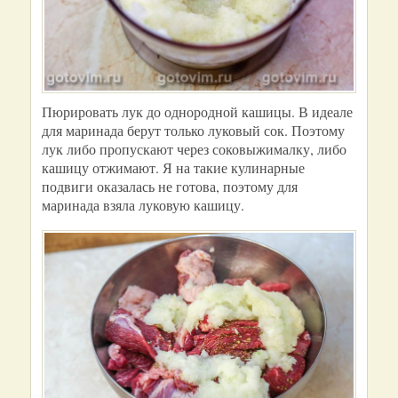
Пюрировать лук до однородной кашицы. В идеале
для маринада берут только луковый сок. Поэтому
лук либо пропускают через соковыжималку, либо
кашицу отжимают. Я на такие кулинарные
подвиги оказалась не готова, поэтому для
маринада взяла луковую кашицу.