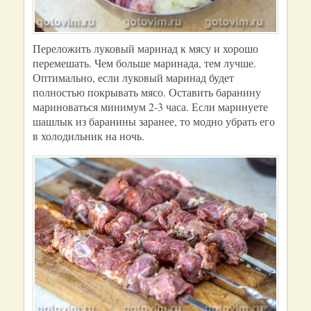
Переложить луковый маринад к мясу и хорошо
перемешать. Чем больше маринада, тем лучше.
Оптимально, если луковый маринад будет
полностью покрывать мясо. Оставить баранину
мариноваться минимум 2-3 часа. Если маринуете
шашлык из баранины заранее, то модно убрать его
в холодильник на ночь.