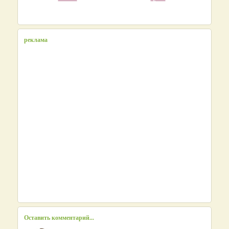
реклама
Оставить комментарий...