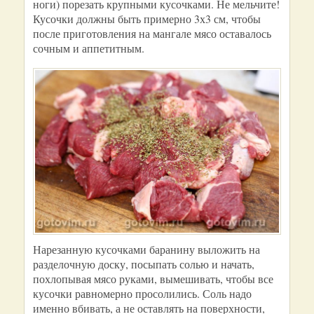
ноги) порезать крупными кусочками. Не мельчите!
Кусочки должны быть примерно 3х3 см, чтобы
после приготовления на мангале мясо оставалось
сочным и аппетитным.
Нарезанную кусочками баранину выложить на
разделочную доску, посыпать солью и начать,
похлопывая мясо руками, вымешивать, чтобы все
кусочки равномерно просолились. Соль надо
именно вбивать, а не оставлять на поверхности,