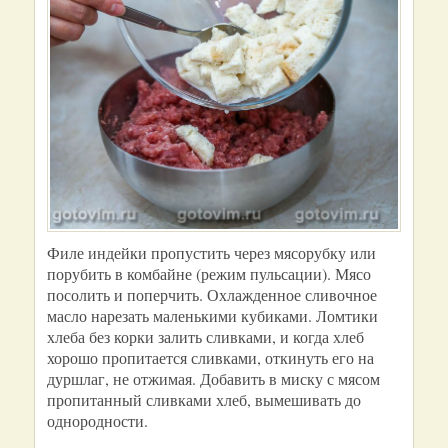
Филе индейки пропустить через мясорубку или
порубить в комбайне (режим пульсации). Мясо
посолить и поперчить. Охлажденное сливочное
масло нарезать маленькими кубиками. Ломтики
хлеба без корки залить сливками, и когда хлеб
хорошо пропитается сливками, откинуть его на
дуршлаг, не отжимая. Добавить в миску с мясом
пропитанный сливками хлеб, вымешивать до
однородности.