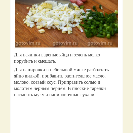
Для начинки вареные яйца и зелень мелко
порубить и смешать.
Для панировки в небольшой миске разболтать
яйцо вилкой, прибавить растительное масло,
молоко, соевый соус. Приправить солью и
молотым черным перцем. В плоские тарелки
насыпать муку и панировочные сухари.