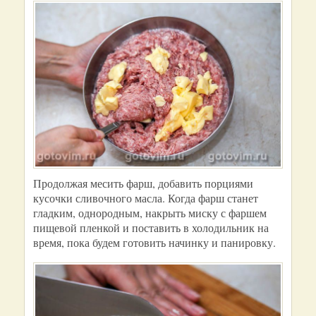
Продолжая месить фарш, добавить порциями
кусочки сливочного масла. Когда фарш станет
гладким, однородным, накрыть миску с фаршем
пищевой пленкой и поставить в холодильник на
время, пока будем готовить начинку и панировку.