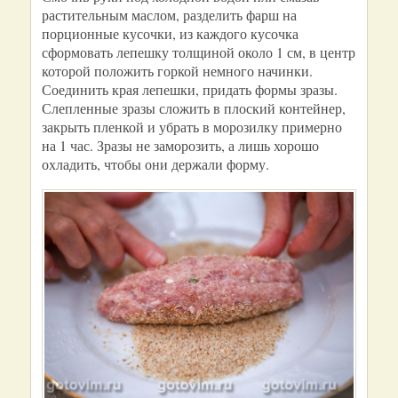
растительным маслом, разделить фарш на
порционные кусочки, из каждого кусочка
сформовать лепешку толщиной около 1 см, в центр
которой положить горкой немного начинки.
Соединить края лепешки, придать формы зразы.
Слепленные зразы сложить в плоский контейнер,
закрыть пленкой и убрать в морозилку примерно
на 1 час. Зразы не заморозить, а лишь хорошо
охладить, чтобы они держали форму.