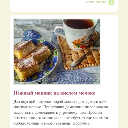
читать дальше
Нежный манник на кислом молоке
Для вкусной выпечки порой может пригодиться даже
скисшее молоко. Приготовив домашний пирог можно
смело звать домочадцев к утреннему чаю. Простой
рецепт нежного манника не потребует от вас каких-то
особых усилий и много времени. Пробуем? ...