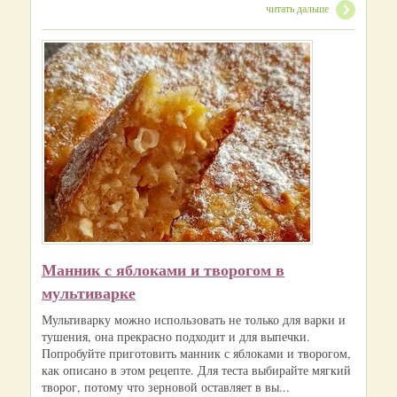
читать дальше
Манник с яблоками и творогом в
мультиварке
Мультиварку можно использовать не только для варки и
тушения, она прекрасно подходит и для выпечки.
Попробуйте приготовить манник с яблоками и творогом,
как описано в этом рецепте. Для теста выбирайте мягкий
творог, потому что зерновой оставляет в вы...