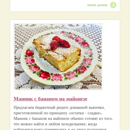
читать дальше
Манник с бананом на майонезе
Предлагаем бюджетный рецепт домашней выпечки,
приготовленной по принципу «остатки - сладки».
Манник с бананом на майонезе обычно готовят из того,
что можно найти в любом холодильнике, когда
набирается всего понемножку и из этого получается