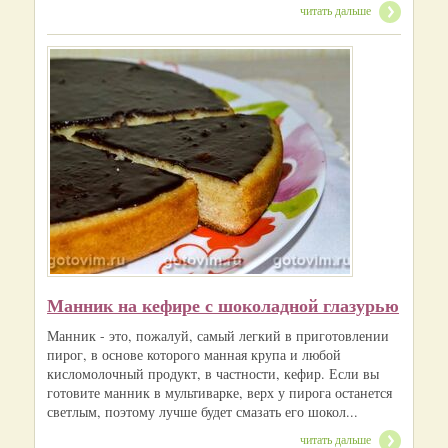
читать дальше
Манник на кефире с шоколадной глазурью
Манник - это, пожалуй, самый легкий в приготовлении
пирог, в основе которого манная крупа и любой
кисломолочный продукт, в частности, кефир. Если вы
готовите манник в мультиварке, верх у пирога останется
светлым, поэтому лучше будет смазать его шокол...
читать дальше