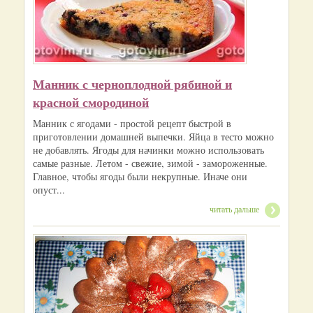
Манник с черноплодной рябиной и
красной смородиной
Манник с ягодами - простой рецепт быстрой в
приготовлении домашней выпечки. Яйца в тесто можно
не добавлять. Ягоды для начинки можно использовать
самые разные. Летом - свежие, зимой - замороженные.
Главное, чтобы ягоды были некрупные. Иначе они
опуст...
читать дальше