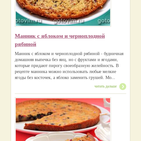
Манник с яблоком и черноплодной
рябиной
Манник с яблоком и черноплодной рябиной - будничная
домашняя выпечка без яиц, но с фруктами и ягодами,
которые придают пирогу своеобразную желейность. В
рецепте манника можно использовать любые мелкие
ягоды без косточек, а яблоко заменить грушей. Мо...
читать дальше