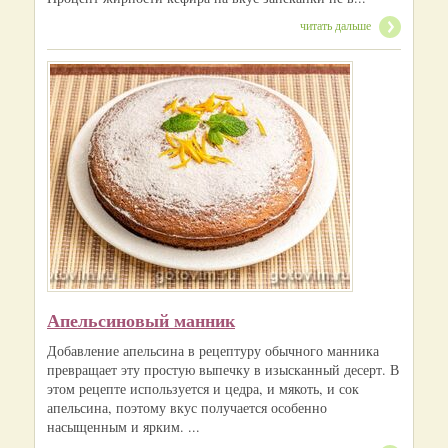
читать дальше
Апельсиновый манник
Добавление апельсина в рецептуру обычного манника
превращает эту простую выпечку в изысканный десерт. В
этом рецепте используется и цедра, и мякоть, и сок
апельсина, поэтому вкус получается особенно
насыщенным и ярким. ...