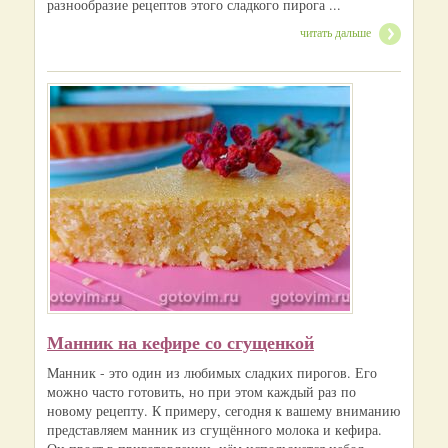
разнообразие рецептов этого сладкого пирога ...
читать дальше
Манник на кефире со сгущенкой
Манник - это один из любимых сладких пирогов. Его
можно часто готовить, но при этом каждый раз по
новому рецепту. К примеру, сегодня к вашему вниманию
представляем манник из сгущённого молока и кефира.