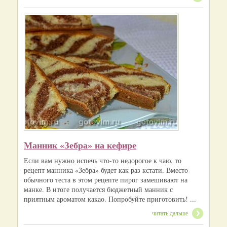
Манник «Зебра» на кефире
Если вам нужно испечь что-то недорогое к чаю, то
рецепт манника «Зебра» будет как раз кстати. Вместо
обычного теста в этом рецепте пирог замешивают на
манке. В итоге получается бюджетный манник с
приятным ароматом какао. Попробуйте приготовить! ...
читать дальше