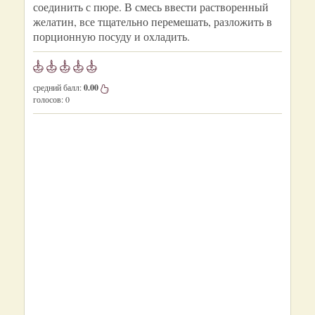
соединить с пюре. В смесь ввести растворенный
желатин, все тщательно перемешать, разложить в
порционную посуду и охладить.
средний балл:
0.00
голосов:
0