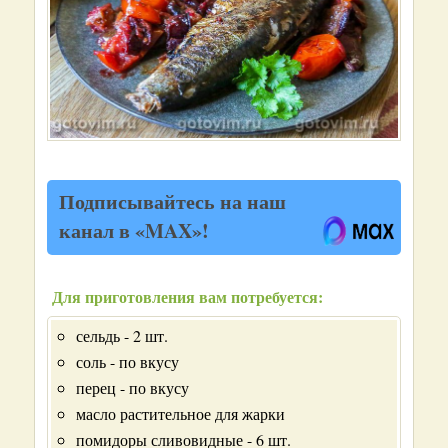
Подписывайтесь на наш
канал в «MAX»!
Для приготовления вам потребуется:
сельдь - 2 шт.
соль - по вкусу
перец - по вкусу
масло растительное для жарки
помидоры сливовидные - 6 шт.