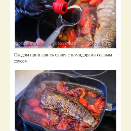
Следом приправить сливу с помидорами соевым
соусом.