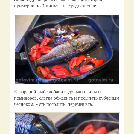
примерно по 3 минуты на среднем огне.
К жареной рыбе добавить дольки сливы и
помидоров, слегка обжарить и посыпать рубленым
чесноком. Чуть посолить, перемешать.