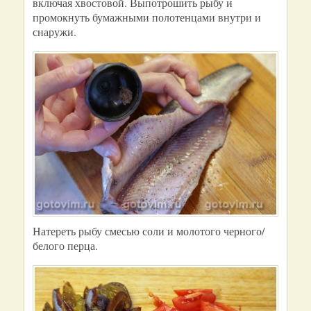
включая хвостовой. Выпотрошить рыбу и
промокнуть бумажными полотенцами внутри и
снаружи.
Натереть рыбу смесью соли и молотого черного/
белого перца.