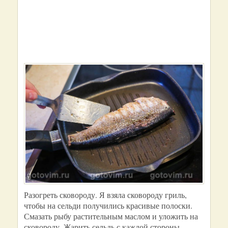
Разогреть сковороду. Я взяла сковороду гриль,
чтобы на сельди получились красивые полоски.
Смазать рыбу растительным маслом и уложить на
сковороду. Жарить сельдь с каждой стороны