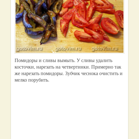
Помидоры и сливы вымыть. У сливы удалить
косточки, нарезать на четвертинки. Примерно так
же нарезать помидоры. Зубчик чеснока очистить и
мелко порубить.