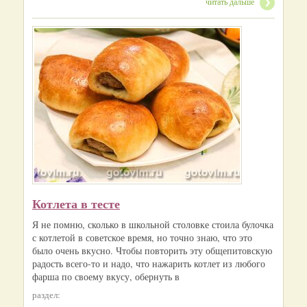
читать дальше
Котлета в тесте
Я не помню, сколько в школьной столовке стоила булочка
с котлетой в советское время, но точно знаю, что это
было очень вкусно. Чтобы повторить эту общепитовскую
радость всего-то и надо, что нажарить котлет из любого
фарша по своему вкусу, обернуть в
раздел: