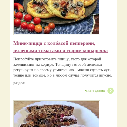
Мини-пицца с колбасой пепперони,
вялеными томатами и сыром моцарелла
Попробуйте приготовить пиццу, тесто для которой
замешивают на кефире. Толщину готовой лепешки
регулируют по своему усмотрению - можно сделать чуть
толще или тоньше, но в любом случае получится вкусно.
раздел:
читать дальше