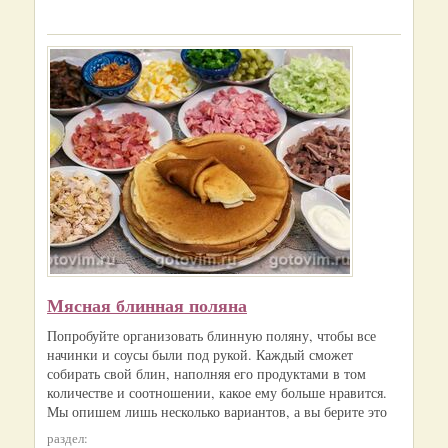
Мясная блинная поляна
Попробуйте организовать блинную поляну, чтобы все
начинки и соусы были под рукой. Каждый сможет
собирать свой блин, наполняя его продуктами в том
количестве и соотношении, какое ему больше нравится.
Мы опишем лишь несколько вариантов, а вы берите это
раздел: