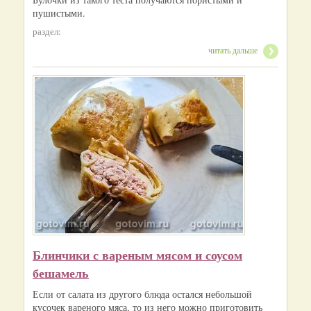
пушистыми.
раздел:
читать дальше
Блинчики с вареным мясом и соусом
бешамель
Если от салата из другого блюда остался небольшой
кусочек вареного мяса, то из него можно приготовить