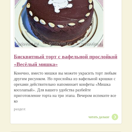
Бисквитный торт с вафельной прослойкой
«Весёлый мишка»
Конечно, вместо мишки вы можете украсить торт любым
другим рисунком. Но прослойка из вафельной крошки с
орехами действительно напоминает конфеты «Мишка
косолапый». Для вашего удобства разбейте
приготовление торта на три этапа. Вечером испеките все
ко
раздел:
читать дальше