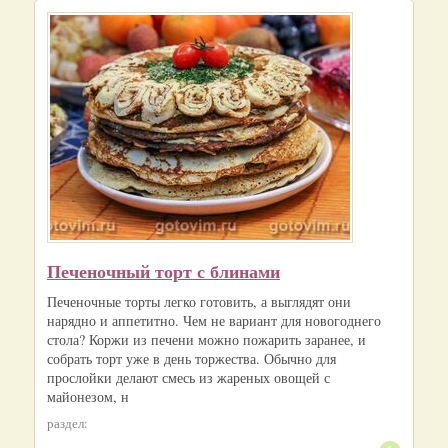
Печеночный торт с блинами
Печеночные торты легко готовить, а выглядят они
нарядно и аппетитно. Чем не вариант для новогоднего
стола? Коржи из печени можно пожарить заранее, и
собрать торт уже в день торжества. Обычно для
прослойки делают смесь из жареных овощей с
майонезом, н
раздел: