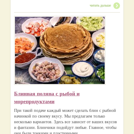
читать дальше
Блинная поляна с рыбой и
морепродуктами
При такой подаче каждый может сделать блин с рыбной
начинкой по своему вкусу. Мы предлагаем только
несколько вариантов. Здесь все зависит от ваших вкусов
и фантазии. Блинчики подойдут любые. Главное, чтобы
они были тонкими и пластичными.