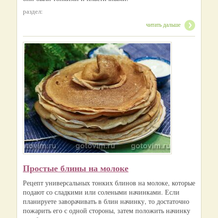
раздел:
читать дальше
Простые блины на молоке
Рецепт универсальных тонких блинов на молоке, которые
подают со сладкими или солеными начинками. Если
планируете заворачивать в блин начинку, то достаточно
пожарить его с одной стороны, затем положить начинку