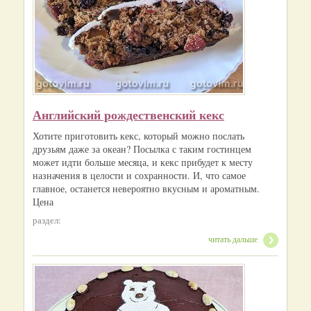
Английский рождественский кекс
Хотите приготовить кекс, который можно послать
друзьям даже за океан? Посылка с таким гостинцем
может идти больше месяца, и кекс прибудет к месту
назначения в целости и сохранности. И, что самое
главное, останется невероятно вкусным и ароматным.
Цена
раздел:
читать дальше