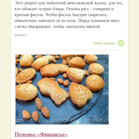
Этот рецепт для любителей мексиканской кухни, для тех,
кто обожает острые блюда. Основа рагу - говядина и
красная фасоль. Чтобы фасоль быстрее сварилась,
обязательно замочите её на ночь. Перед тушением мясо
слегка обжаривают, чтобы запечатать мясной
раздел:
читать дальше
Печенье «Финансье»