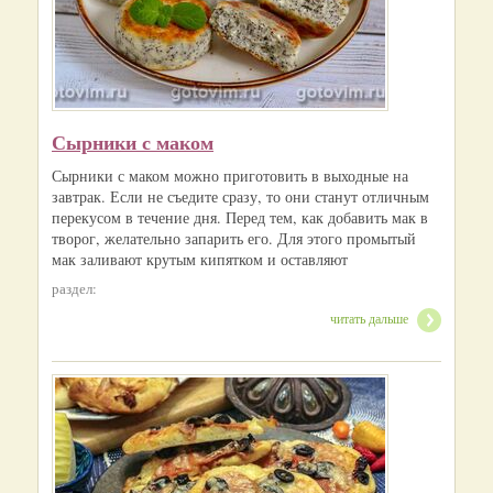
Сырники с маком
Сырники с маком можно приготовить в выходные на
завтрак. Если не съедите сразу, то они станут отличным
перекусом в течение дня. Перед тем, как добавить мак в
творог, желательно запарить его. Для этого промытый
мак заливают крутым кипятком и оставляют
раздел:
читать дальше