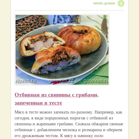
читать дальше
Отбивная из свинины с грибами,
запеченная в тесте
Мясо в тесте можно запекать по-разному. Например, как
сегодня, в виде порционных пирогов с отбивной из
свинины и жареными грибами. Сначала обжарим свиные
отбивные с добавлением чеснока и розмарина и обернем
его дрожжевым тестом. К мясу в начинку поло