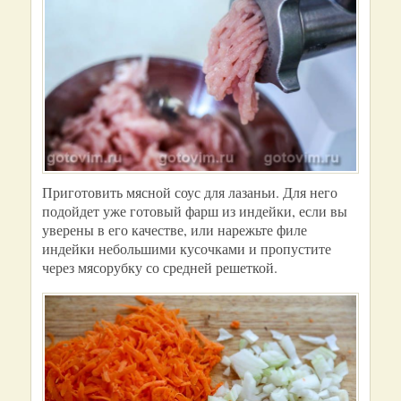
Приготовить мясной соус для лазаньи. Для него
подойдет уже готовый фарш из индейки, если вы
уверены в его качестве, или нарежьте филе
индейки небольшими кусочками и пропустите
через мясорубку со средней решеткой.