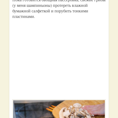
(у меня шампиньоны) протереть влажной
бумажной салфеткой и порубить тонкими
пластинами.