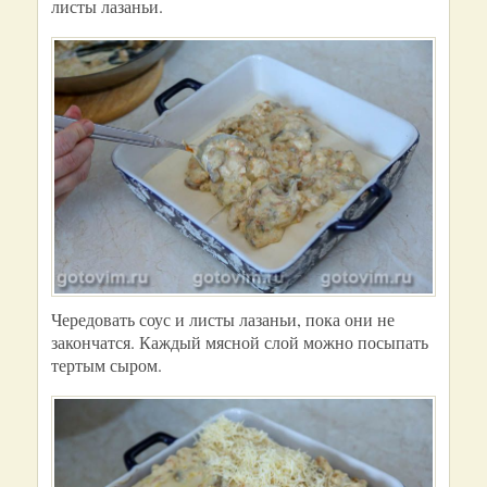
листы лазаньи.
Чередовать соус и листы лазаньи, пока они не
закончатся. Каждый мясной слой можно посыпать
тертым сыром.