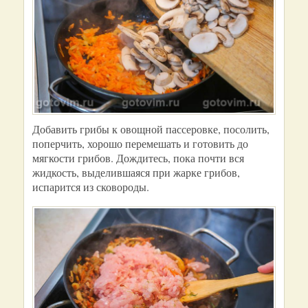
Добавить грибы к овощной пассеровке, посолить,
поперчить, хорошо перемешать и готовить до
мягкости грибов. Дождитесь, пока почти вся
жидкость, выделившаяся при жарке грибов,
испарится из сковороды.