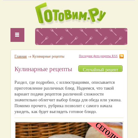
Главная
→ Кулинарные рецепты
Последние фото-рецепты RSS
Кулинарные рецепты
Случайный рецепт
Раздел, где подробно, с иллюстрациями, описывается
приготовление различных блюд. Надеемся, что такой
вариант подачи рецептов различной сложности
значительно облегчит выбор блюда для обеда или ужина.
Помимо прочего, рубрика позволит с самого начала
увидеть, как будет выглядеть готовое блюдо.