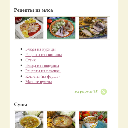
Рецепты из мяса
Блюда из курицы
Рецепты из свинины
Стейк
Блюда из говядины
Рецепты из печенки
Котлеты (из фарша)
Мясные рулеты
все разделы (93)
Супы