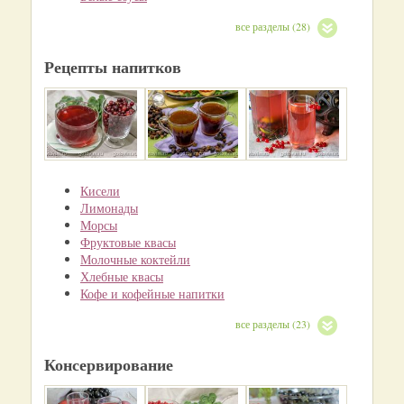
все разделы (28)
Рецепты напитков
Кисели
Лимонады
Морсы
Фруктовые квасы
Молочные коктейли
Хлебные квасы
Кофе и кофейные напитки
все разделы (23)
Консервирование