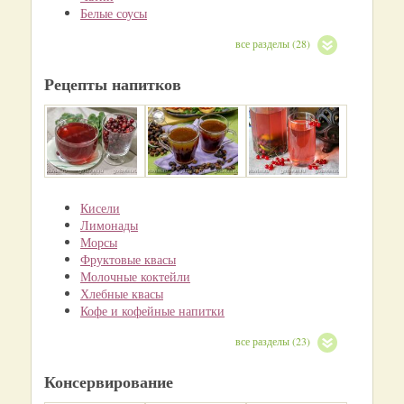
Белые соусы
все разделы (28)
Рецепты напитков
Кисели
Лимонады
Морсы
Фруктовые квасы
Молочные коктейли
Хлебные квасы
Кофе и кофейные напитки
все разделы (23)
Консервирование