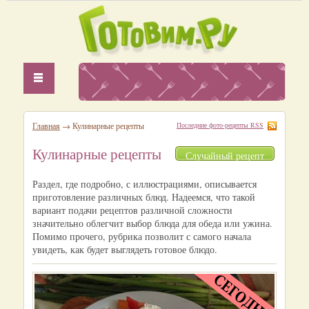
Главная
→ Кулинарные рецепты
Последние фото-рецепты RSS
Кулинарные рецепты
Случайный рецепт
Раздел, где подробно, с иллюстрациями, описывается
приготовление различных блюд. Надеемся, что такой
вариант подачи рецептов различной сложности
значительно облегчит выбор блюда для обеда или ужина.
Помимо прочего, рубрика позволит с самого начала
увидеть, как будет выглядеть готовое блюдо.