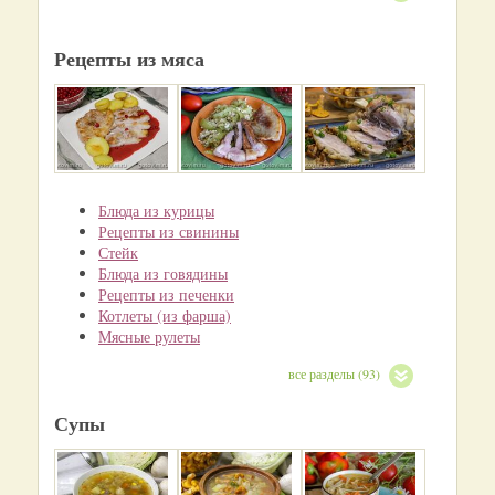
Рецепты из мяса
Блюда из курицы
Рецепты из свинины
Стейк
Блюда из говядины
Рецепты из печенки
Котлеты (из фарша)
Мясные рулеты
все разделы (93)
Супы